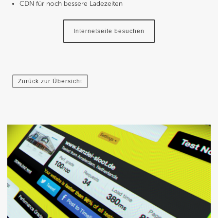
CDN für noch bessere Ladezeiten
Internetseite besuchen
Zurück zur Übersicht