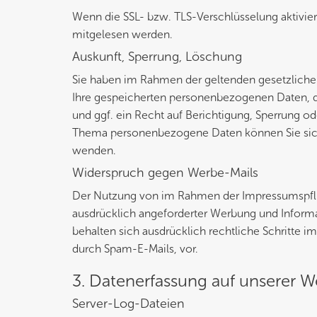
Wenn die SSL- bzw. TLS-Verschlüsselung aktiviert 
mitgelesen werden.
Auskunft, Sperrung, Löschung
Sie haben im Rahmen der geltenden gesetzliche
Ihre gespeicherten personenbezogenen Daten, 
und ggf. ein Recht auf Berichtigung, Sperrung 
Thema personenbezogene Daten können Sie sich
wenden.
Widerspruch gegen Werbe-Mails
Der Nutzung von im Rahmen der Impressumspflic
ausdrücklich angeforderter Werbung und Informat
behalten sich ausdrücklich rechtliche Schritte 
durch Spam-E-Mails, vor.
3. Datenerfassung auf unserer W
Server-Log-Dateien