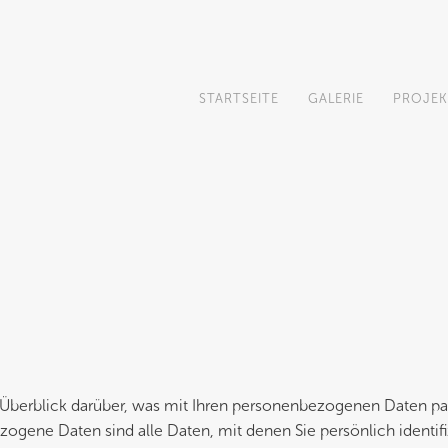
STARTSEITE
GALERIE
PROJEK
Überblick darüber, was mit Ihren personenbezogenen Daten pas
ene Daten sind alle Daten, mit denen Sie persönlich identifi