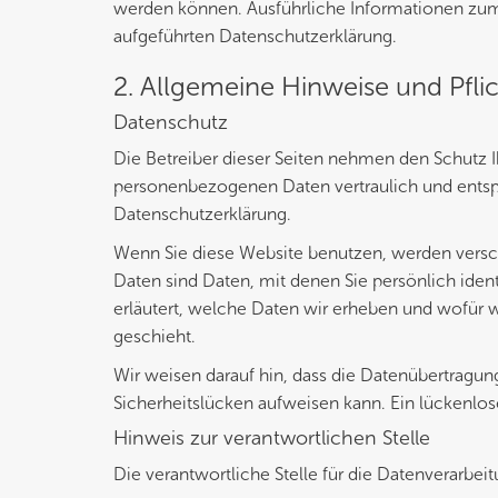
werden können. Ausführliche Informationen zu
aufgeführten Datenschutzerklärung.
2. Allgemeine Hinweise und Pfli
Datenschutz
Die Betreiber dieser Seiten nehmen den Schutz I
personenbezogenen Daten vertraulich und entsp
Datenschutzerklärung.
Wenn Sie diese Website benutzen, werden ver
Daten sind Daten, mit denen Sie persönlich iden
erläutert, welche Daten wir erheben und wofür w
geschieht.
Wir weisen darauf hin, dass die Datenübertragung
Sicherheitslücken aufweisen kann. Ein lückenlose
Hinweis zur verantwortlichen Stelle
Die verantwortliche Stelle für die Datenverarbeit