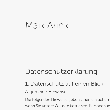
Maik Arink.
Datenschutzerklärung
1. Datenschutz auf einen Blick
Allgemeine Hinweise
Die folgenden Hinweise geben einen einfachen 
wenn Sie unsere Website besuchen. Personenbezog