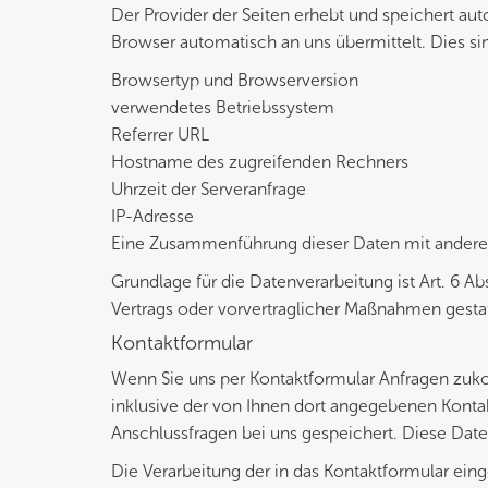
Der Provider der Seiten erhebt und speichert au
Browser automatisch an uns übermittelt. Dies si
Browsertyp und Browserversion
verwendetes Betriebssystem
Referrer URL
Hostname des zugreifenden Rechners
Uhrzeit der Serveranfrage
IP-Adresse
Eine Zusammenführung dieser Daten mit ander
Grundlage für die Datenverarbeitung ist Art. 6 Ab
Vertrags oder vorvertraglicher Maßnahmen gestat
Kontaktformular
Wenn Sie uns per Kontaktformular Anfragen zu
inklusive der von Ihnen dort angegebenen Konta
Anschlussfragen bei uns gespeichert. Diese Date
Die Verarbeitung der in das Kontaktformular ein