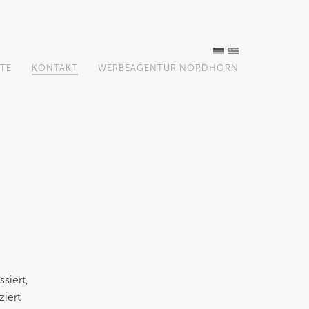
TE
KONTAKT
WERBEAGENTUR NORDHORN
siert,
ziert